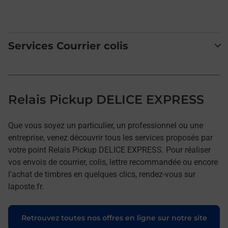
Services Courrier colis
Relais Pickup DELICE EXPRESS
Que vous soyez un particulier, un professionnel ou une
entreprise, venez découvrir tous les services proposés par
votre point Relais Pickup DELICE EXPRESS. Pour réaliser
vos envois de courrier, colis, lettre recommandée ou encore
l'achat de timbres en quelques clics, rendez-vous sur
laposte.fr.
Retrouvez toutes nos offres en ligne sur notre site