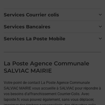
Services Courrier colis
Services Bancaires
Services La Poste Mobile
La Poste Agence Communale
SALVIAC MAIRIE
Votre point de contact La Poste Agence Communale
SALVIAC MAIRIE vous accueille à SALVIAC pour répondre à
vos besoins d'affranchissement Courrier-Colis. Avec
laposte.fr, vous pouvez également, sans vous déplacer,