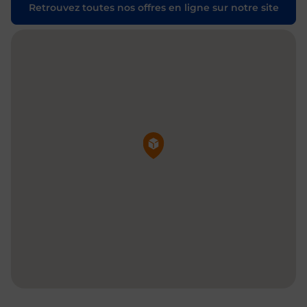
Retrouvez toutes nos offres en ligne sur notre site
Pin de la carte