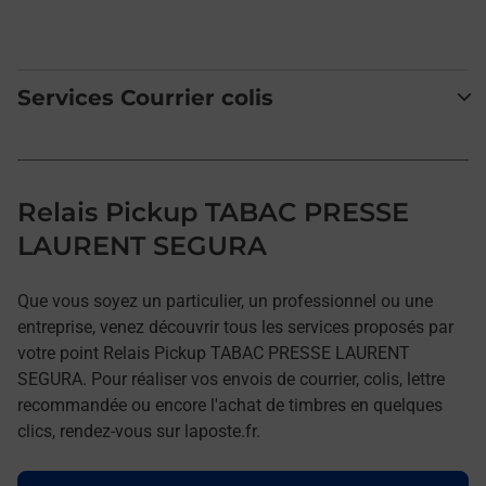
Services Courrier colis
Relais Pickup TABAC PRESSE
LAURENT SEGURA
Que vous soyez un particulier, un professionnel ou une
entreprise, venez découvrir tous les services proposés par
votre point Relais Pickup TABAC PRESSE LAURENT
SEGURA. Pour réaliser vos envois de courrier, colis, lettre
recommandée ou encore l'achat de timbres en quelques
clics, rendez-vous sur laposte.fr.