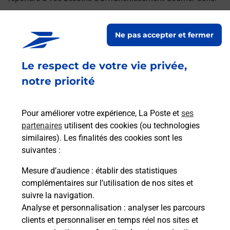
Retrouvez toutes nos offres en ligne sur notre site
Ne pas accepter et fermer
Le respect de votre vie privée,
notre priorité
Pour améliorer votre expérience, La Poste et
ses
partenaires
utilisent des cookies (ou technologies
similaires). Les finalités des cookies sont les
suivantes :
Mesure d’audience
: établir des statistiques
complémentaires sur l’utilisation de nos sites et
suivre la navigation.
Analyse et personnalisation
: analyser les parcours
clients et personnaliser en temps réel nos sites et