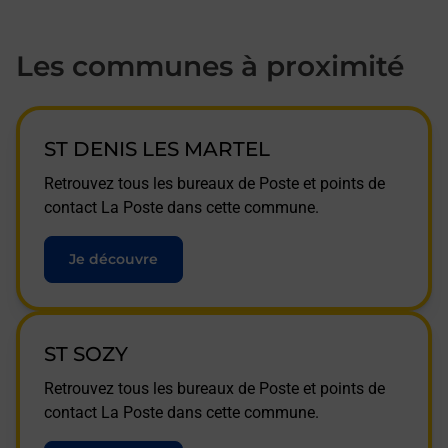
Les communes à proximité
ST DENIS LES MARTEL
Retrouvez tous les bureaux de Poste et points de
contact La Poste dans cette commune.
Je découvre
ST SOZY
Retrouvez tous les bureaux de Poste et points de
contact La Poste dans cette commune.