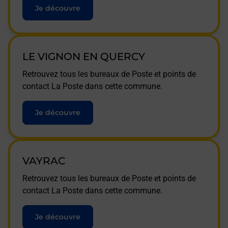
Je découvre
LE VIGNON EN QUERCY
Retrouvez tous les bureaux de Poste et points de
contact La Poste dans cette commune.
Je découvre
VAYRAC
Retrouvez tous les bureaux de Poste et points de
contact La Poste dans cette commune.
Je découvre