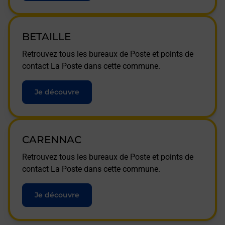
BETAILLE
Retrouvez tous les bureaux de Poste et points de
contact La Poste dans cette commune.
Je découvre
CARENNAC
Retrouvez tous les bureaux de Poste et points de
contact La Poste dans cette commune.
Je découvre