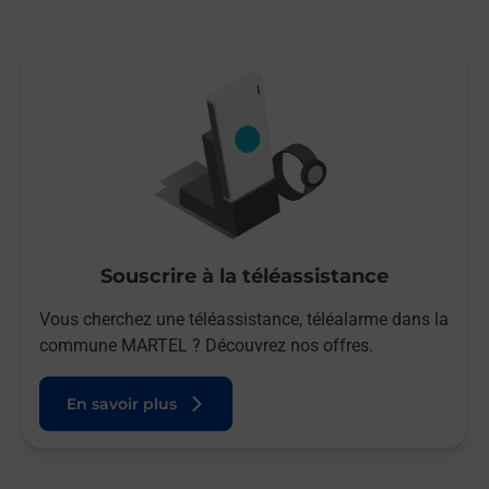
Souscrire à la téléassistance
Vous cherchez une téléassistance, téléalarme dans la
commune MARTEL ? Découvrez nos offres.
En savoir plus