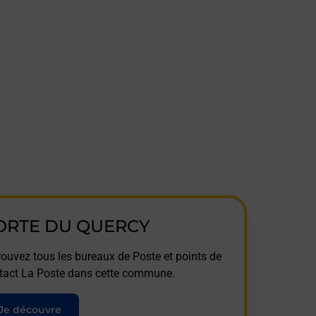
ORTE DU QUERCY
rouvez tous les bureaux de Poste et points de
tact La Poste dans cette commune.
Je découvre