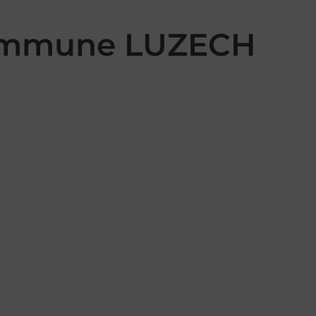
 commune LUZECH