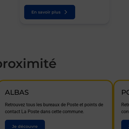
En savoir plus
roximité
ALBAS
P
Retrouvez tous les bureaux de Poste et points de
Ret
contact La Poste dans cette commune.
con
Je découvre