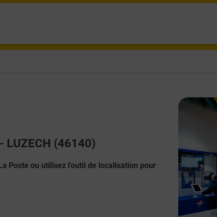
t - LUZECH (46140)
 Poste ou utilisez l'outil de localisation pour