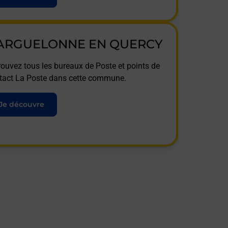
ARGUELONNE EN QUERCY
rouvez tous les bureaux de Poste et points de
tact La Poste dans cette commune.
Je découvre