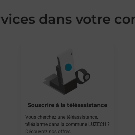
rvices dans votre
Souscrire à la téléassistance
Vous cherchez une téléassistance,
téléalarme dans la commune LUZECH ?
Découvrez nos offres.