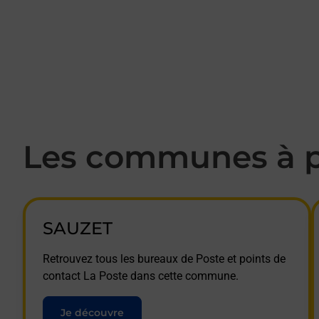
Les communes à p
SAUZET
Retrouvez tous les bureaux de Poste et points de
contact La Poste dans cette commune.
Je découvre