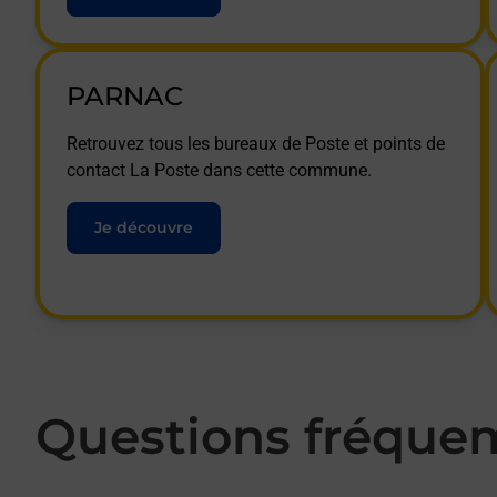
PARNAC
Retrouvez tous les bureaux de Poste et points de
contact La Poste dans cette commune.
Je découvre
Questions fréque