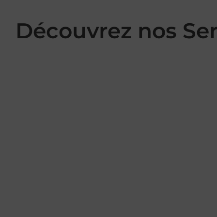
Découvrez nos Se