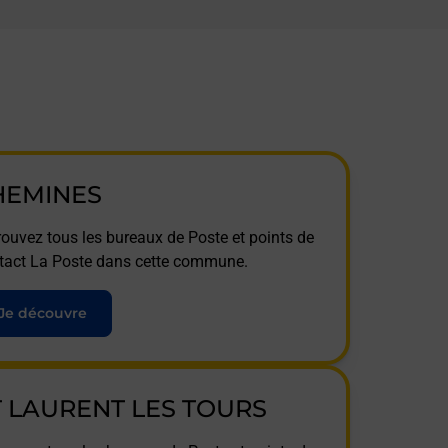
HEMINES
rouvez tous les bureaux de Poste et points de
tact La Poste dans cette commune.
Je découvre
T LAURENT LES TOURS