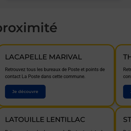
roximité
LACAPELLE MARIVAL
T
Retrouvez tous les bureaux de Poste et points de
Ret
contact La Poste dans cette commune.
con
Je découvre
LATOUILLE LENTILLAC
S