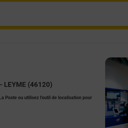
t - LEYME (46120)
 Poste ou utilisez l'outil de localisation pour