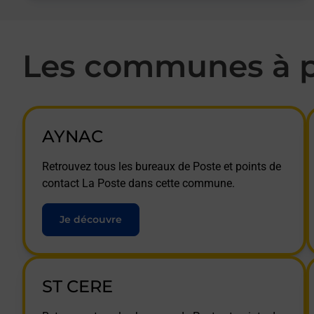
Les communes à p
AYNAC
Retrouvez tous les bureaux de Poste et points de
contact La Poste dans cette commune.
Je découvre
ST CERE