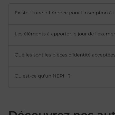
Existe-il une différence pour l’inscription 
Les éléments à apporter le jour de l'exame
Quelles sont les pièces d’identité accepté
Qu'est-ce qu'un NEPH ?
Découvrez nos au