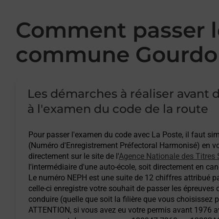
Comment passer le
commune Gourdo
Les démarches à réaliser avant d
à l'examen du code de la route
Pour passer l'examen du code avec La Poste, il faut s
(Numéro d'Enregistrement Préfectoral Harmonisé) en vou
directement sur le site de l'
Agence Nationale des Titres 
l'intermédiaire d'une auto-école, soit directement en cand
Le numéro NEPH est une suite de 12 chiffres attribué pa
celle-ci enregistre votre souhait de passer les épreuves
conduire (quelle que soit la filière que vous choisissez 
ATTENTION
, si vous avez eu votre permis avant 1976