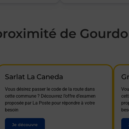
roximité de Gourdo
Sarlat La Caneda
G
Vous désirez passer le code de la route dans
Vou
cette commune ? Découvrez l’offre d’examen
cet
proposée par La Poste pour répondre à votre
pro
besoin
bes
Je découvre