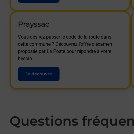
Prayssac
Vous désirez passer le code de la route dans
cette commune ? Découvrez l’offre d’examen
proposée par La Poste pour répondre à votre
besoin
Je découvre
Questions fréque