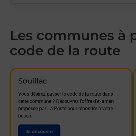
Les communes à p
code de la route
Souillac
Vous désirez passer le code de la route dans
cette commune ? Découvrez l’offre d’examen
proposée par La Poste pour répondre à votre
besoin
Je découvre