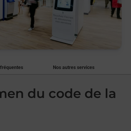
 fréquentes
Nos autres services
amen du code de la