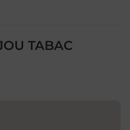
IJOU TABAC