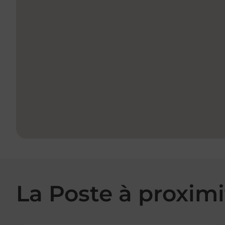
La Poste à proximi