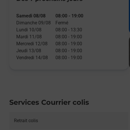
Samedi 08/08
08:00
-
19:00
Dimanche 09/08
Fermé
Lundi 10/08
08:00
-
13:30
Mardi 11/08
08:00
-
19:00
Mercredi 12/08
08:00
-
19:00
Jeudi 13/08
08:00
-
19:00
Vendredi 14/08
08:00
-
19:00
Services Courrier colis
Retrait colis