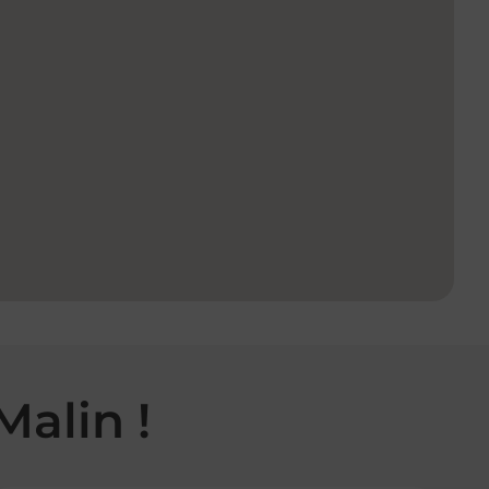
Malin !