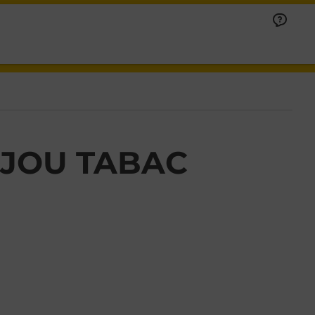
IJOU TABAC