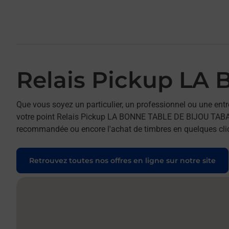
Relais Pickup LA
Que vous soyez un particulier, un professionnel ou une entr
votre point Relais Pickup LA BONNE TABLE DE BIJOU TABAC. P
recommandée ou encore l'achat de timbres en quelques clics
Retrouvez toutes nos offres en ligne sur notre site