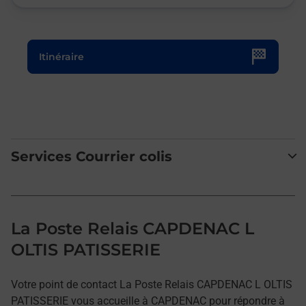
Le lien s'ouvre dans un nouvel onglet
Itinéraire
Services Courrier colis
La Poste Relais CAPDENAC L
OLTIS PATISSERIE
Votre point de contact La Poste Relais CAPDENAC L OLTIS
PATISSERIE vous accueille à CAPDENAC pour répondre à