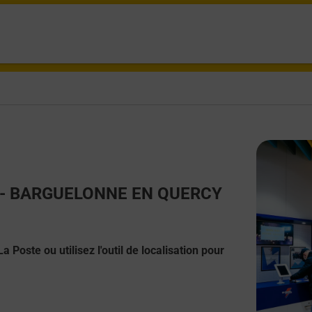
act - BARGUELONNE EN QUERCY
 Poste ou utilisez l'outil de localisation pour