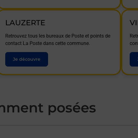
LAUZERTE
V
Retrouvez tous les bureaux de Poste et points de
Ret
contact La Poste dans cette commune.
con
Je découvre
mment posées