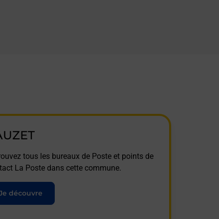
AUZET
rouvez tous les bureaux de Poste et points de
tact La Poste dans cette commune.
Je découvre