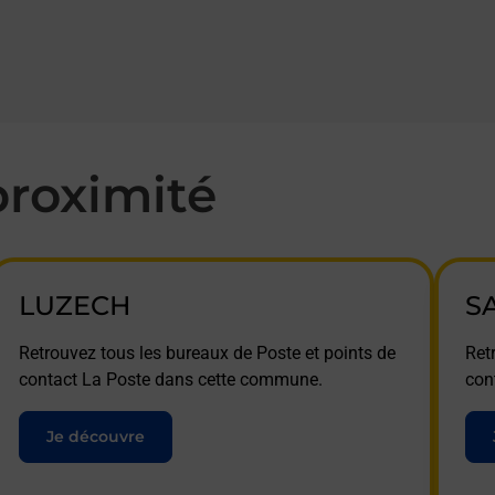
roximité
LUZECH
S
Retrouvez tous les bureaux de Poste et points de
Ret
contact La Poste dans cette commune.
con
Je découvre