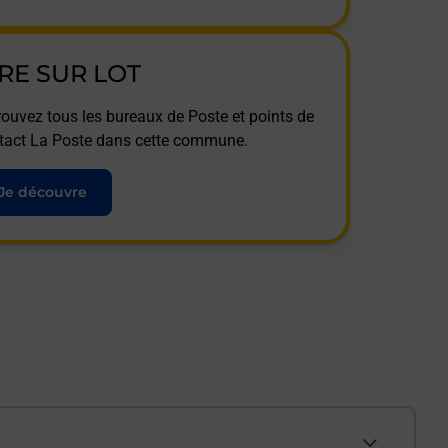
IRE SUR LOT
rouvez tous les bureaux de Poste et points de
tact La Poste dans cette commune.
Je découvre