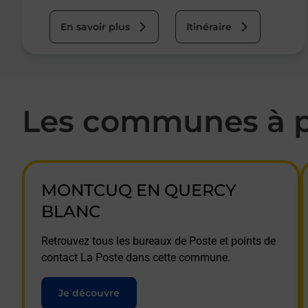
En savoir plus
Itinéraire
Les communes à p
MONTCUQ EN QUERCY
BLANC
Retrouvez tous les bureaux de Poste et points de
contact La Poste dans cette commune.
Je découvre