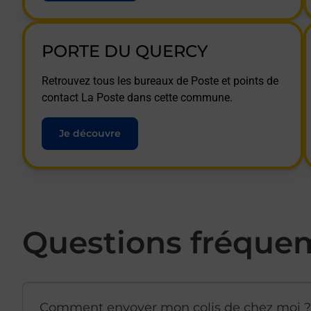
PORTE DU QUERCY
Retrouvez tous les bureaux de Poste et points de
contact La Poste dans cette commune.
Je découvre
Questions fréque
Comment envoyer mon colis de chez moi ?