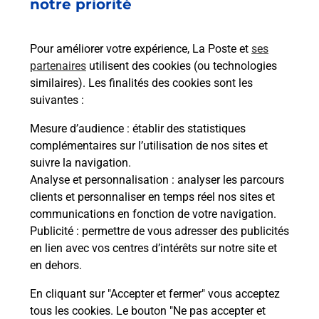
notre priorité
Pour améliorer votre expérience, La Poste et
ses
partenaires
utilisent des cookies (ou technologies
similaires). Les finalités des cookies sont les
suivantes :
Mesure d’audience
: établir des statistiques
complémentaires sur l’utilisation de nos sites et
suivre la navigation.
Analyse et personnalisation
: analyser les parcours
clients et personnaliser en temps réel nos sites et
communications en fonction de votre navigation.
Publicité
: permettre de vous adresser des publicités
en lien avec vos centres d’intérêts sur notre site et
en dehors.
En cliquant sur "Accepter et fermer" vous acceptez
tous les cookies. Le bouton "Ne pas accepter et