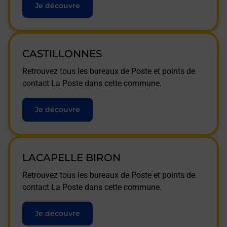
Je découvre
CASTILLONNES
Retrouvez tous les bureaux de Poste et points de
contact La Poste dans cette commune.
Je découvre
LACAPELLE BIRON
Retrouvez tous les bureaux de Poste et points de
contact La Poste dans cette commune.
Je découvre