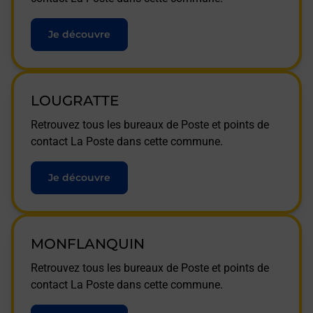
Je découvre
LOUGRATTE
Retrouvez tous les bureaux de Poste et points de
contact La Poste dans cette commune.
Je découvre
MONFLANQUIN
Retrouvez tous les bureaux de Poste et points de
contact La Poste dans cette commune.