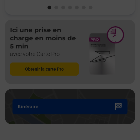
Ici une prise en
charge en moins de
5 min
avec votre Carte Pro
Obtenir la carte Pro
Itinéraire