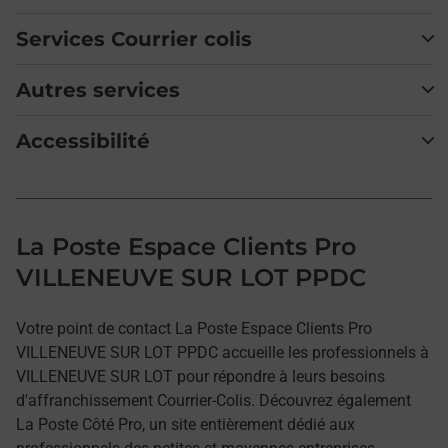
Services Courrier colis
Autres services
Accessibilité
La Poste Espace Clients Pro
VILLENEUVE SUR LOT PPDC
Votre point de contact La Poste Espace Clients Pro
VILLENEUVE SUR LOT PPDC accueille les professionnels à
VILLENEUVE SUR LOT pour répondre à leurs besoins
d'affranchissement Courrier-Colis. Découvrez également
La Poste Côté Pro, un site entièrement dédié aux