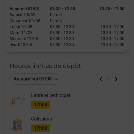
Vendredi 07/08
08:30
-
12:30
13:30
-
17:00
Samedi 08/08
Fermé
Dimanche 09/08
Fermé
Lundi 10/08
08:30
-
12:30
13:30
-
17:00
Mardi 11/08
08:30
-
12:30
13:30
-
17:00
Mercredi 12/08
08:30
-
12:30
13:30
-
17:00
Jeudi 13/08
08:30
-
12:30
13:30
-
17:00
Heures limites de dépôt
Aujourd'hui 07/08
Lettre et petit objet
17h00
Colissimo
17h00