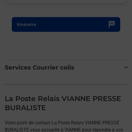
Le lien s'ouvre dans un nouvel onglet
Itinéraire
Services Courrier colis
La Poste Relais VIANNE PRESSE
BURALISTE
Votre point de contact La Poste Relais VIANNE PRESSE
BURALISTE vous accueille à VIANNE pour répondre à vos