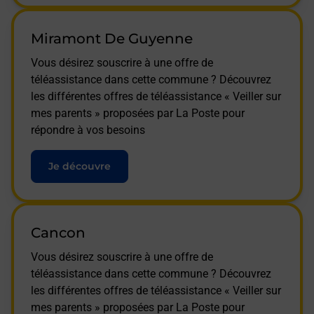
Miramont De Guyenne
Vous désirez souscrire à une offre de
téléassistance dans cette commune ? Découvrez
les différentes offres de téléassistance « Veiller sur
mes parents » proposées par La Poste pour
répondre à vos besoins
Je découvre
Cancon
Vous désirez souscrire à une offre de
téléassistance dans cette commune ? Découvrez
les différentes offres de téléassistance « Veiller sur
mes parents » proposées par La Poste pour