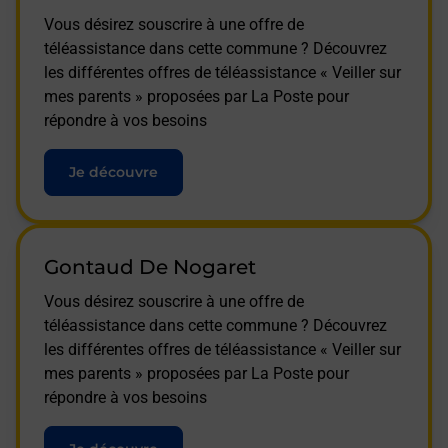
Vous désirez souscrire à une offre de
téléassistance dans cette commune ? Découvrez
les différentes offres de téléassistance « Veiller sur
mes parents » proposées par La Poste pour
répondre à vos besoins
Je découvre
Gontaud De Nogaret
Vous désirez souscrire à une offre de
téléassistance dans cette commune ? Découvrez
les différentes offres de téléassistance « Veiller sur
mes parents » proposées par La Poste pour
répondre à vos besoins