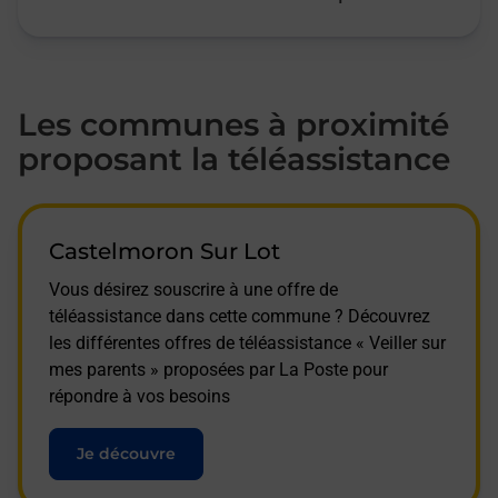
Les communes à proximité
proposant la téléassistance
Castelmoron Sur Lot
Vous désirez souscrire à une offre de
téléassistance dans cette commune ? Découvrez
les différentes offres de téléassistance « Veiller sur
mes parents » proposées par La Poste pour
répondre à vos besoins
Je découvre