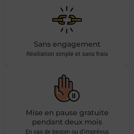
Sans engagement
Résiliation simple et sans frais
Mise en pause gratuite
pendant deux mois
En cas de besoin ou d’imprévus