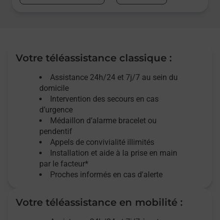
Votre téléassistance classique :
Assistance 24h/24 et 7j/7
au sein du
domicile
Intervention des
secours
en cas
d’urgence
Médaillon d’alarme
bracelet ou
pendentif
Appels de convivialité
illimités
Installation et aide à la prise en main
par le facteur*
Proches informés en cas d'alerte
Votre téléassistance en mobilité :