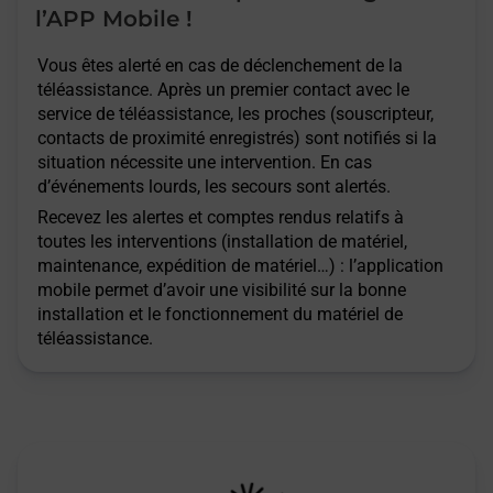
l’APP Mobile !
Vous êtes alerté en cas de déclenchement de la
téléassistance. Après un premier contact avec le
service de téléassistance, les proches (souscripteur,
contacts de proximité enregistrés) sont notifiés si la
situation nécessite une intervention. En cas
d’événements lourds, les secours sont alertés.
Recevez les alertes et comptes rendus relatifs à
toutes les interventions (installation de matériel,
maintenance, expédition de matériel…) : l’application
mobile permet d’avoir une visibilité sur la bonne
installation et le fonctionnement du matériel de
téléassistance.