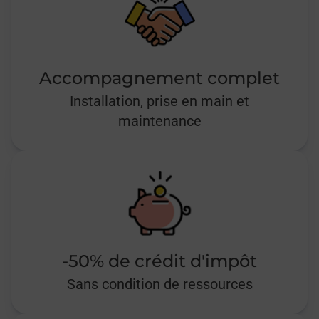
Accompagnement complet
Installation, prise en main et
maintenance
-50% de crédit d'impôt
Sans condition de ressources