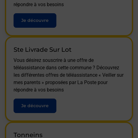
répondre à vos besoins
Je découvre
Ste Livrade Sur Lot
Vous désirez souscrire à une offre de
téléassistance dans cette commune ? Découvrez
les différentes offres de téléassistance « Veiller sur
mes parents » proposées par La Poste pour
répondre à vos besoins
Je découvre
Tonneins