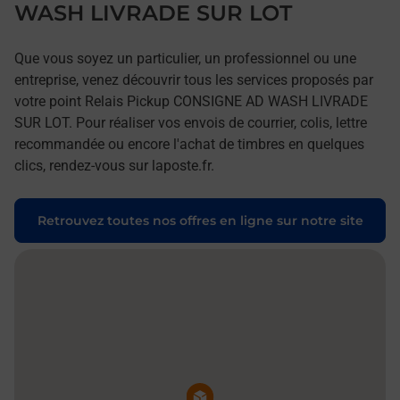
WASH LIVRADE SUR LOT
Que vous soyez un particulier, un professionnel ou une
entreprise, venez découvrir tous les services proposés par
votre point Relais Pickup CONSIGNE AD WASH LIVRADE
SUR LOT. Pour réaliser vos envois de courrier, colis, lettre
recommandée ou encore l'achat de timbres en quelques
clics, rendez-vous sur laposte.fr.
Retrouvez toutes nos offres en ligne sur notre site
Pin de la carte