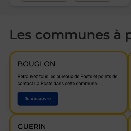
Les communes à p
BOUGLON
Retrouvez tous les bureaux de Poste et points de
contact La Poste dans cette commune.
Je découvre
GUERIN