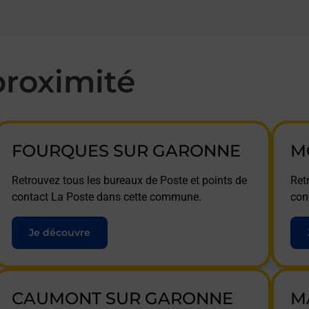
roximité
FOURQUES SUR GARONNE
M
Retrouvez tous les bureaux de Poste et points de
Ret
contact La Poste dans cette commune.
con
Je découvre
CAUMONT SUR GARONNE
M