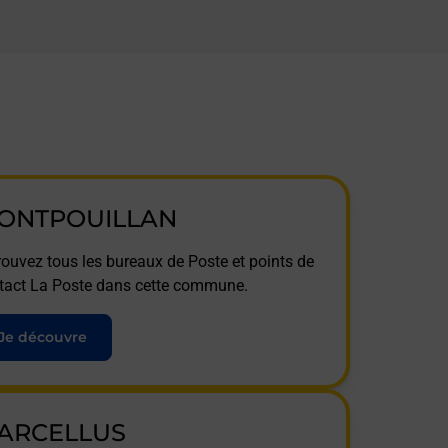
ONTPOUILLAN
rouvez tous les bureaux de Poste et points de
tact La Poste dans cette commune.
Je découvre
ARCELLUS