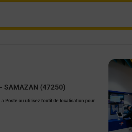
ct - SAMAZAN (47250)
 Poste ou utilisez l'outil de localisation pour