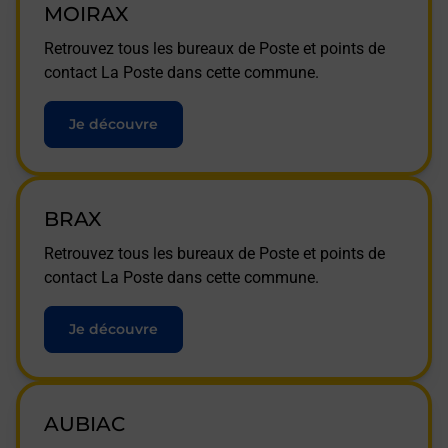
MOIRAX
Retrouvez tous les bureaux de Poste et points de
contact La Poste dans cette commune.
Je découvre
BRAX
Retrouvez tous les bureaux de Poste et points de
contact La Poste dans cette commune.
Je découvre
AUBIAC