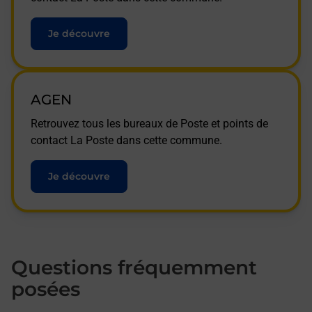
Je découvre
AGEN
Retrouvez tous les bureaux de Poste et points de
contact La Poste dans cette commune.
Je découvre
Questions fréquemment
posées