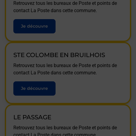
Retrouvez tous les bureaux de Poste et points de
contact La Poste dans cette commune.
Je découvre
STE COLOMBE EN BRUILHOIS
Retrouvez tous les bureaux de Poste et points de
contact La Poste dans cette commune.
Je découvre
LE PASSAGE
Retrouvez tous les bureaux de Poste et points de
contact La Poste dans cette commune.