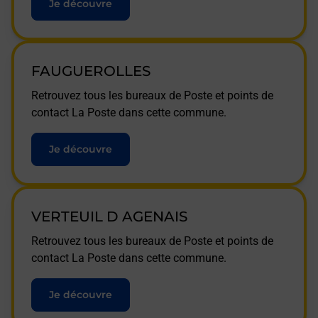
Je découvre
FAUGUEROLLES
Retrouvez tous les bureaux de Poste et points de
contact La Poste dans cette commune.
Je découvre
VERTEUIL D AGENAIS
Retrouvez tous les bureaux de Poste et points de
contact La Poste dans cette commune.
Je découvre