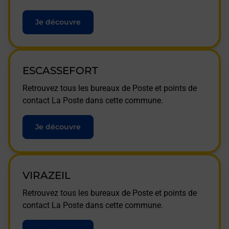
Je découvre
ESCASSEFORT
Retrouvez tous les bureaux de Poste et points de
contact La Poste dans cette commune.
Je découvre
VIRAZEIL
Retrouvez tous les bureaux de Poste et points de
contact La Poste dans cette commune.