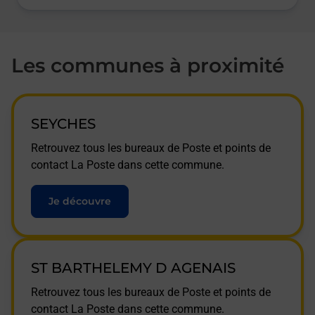
Les communes à proximité
SEYCHES
Retrouvez tous les bureaux de Poste et points de
contact La Poste dans cette commune.
Je découvre
ST BARTHELEMY D AGENAIS
Retrouvez tous les bureaux de Poste et points de
contact La Poste dans cette commune.