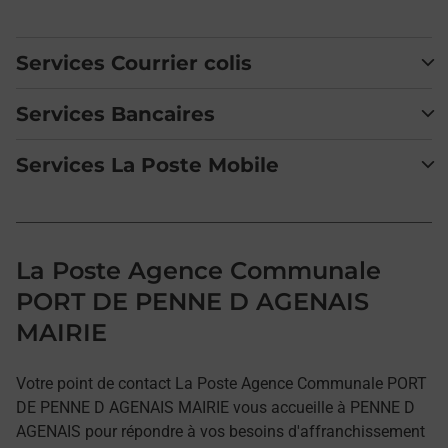
Services Courrier colis
Services Bancaires
Services La Poste Mobile
La Poste Agence Communale
PORT DE PENNE D AGENAIS
MAIRIE
Votre point de contact La Poste Agence Communale PORT
DE PENNE D AGENAIS MAIRIE vous accueille à PENNE D
AGENAIS pour répondre à vos besoins d'affranchissement