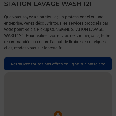
STATION LAVAGE WASH 121
Que vous soyez un particulier, un professionnel ou une
entreprise, venez découvrir tous les services proposés par
votre point Relais Pickup CONSIGNE STATION LAVAGE
WASH 121. Pour réaliser vos envois de courrier, colis, lettre
recommandée ou encore l'achat de timbres en quelques
clics, rendez-vous sur laposte.fr.
Retrouvez toutes nos offres en ligne sur notre site
Pin de la carte