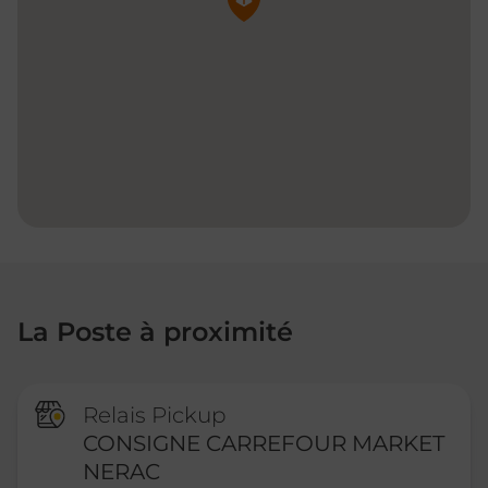
La Poste à proximité
Relais Pickup
CONSIGNE CARREFOUR MARKET
NERAC