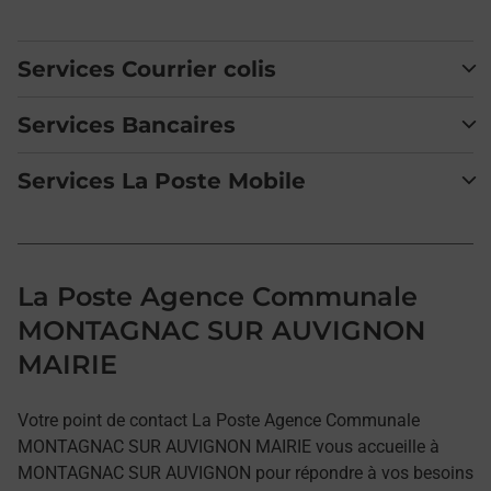
Services Courrier colis
Services Bancaires
Services La Poste Mobile
La Poste Agence Communale
MONTAGNAC SUR AUVIGNON
MAIRIE
Votre point de contact La Poste Agence Communale
MONTAGNAC SUR AUVIGNON MAIRIE vous accueille à
MONTAGNAC SUR AUVIGNON pour répondre à vos besoins