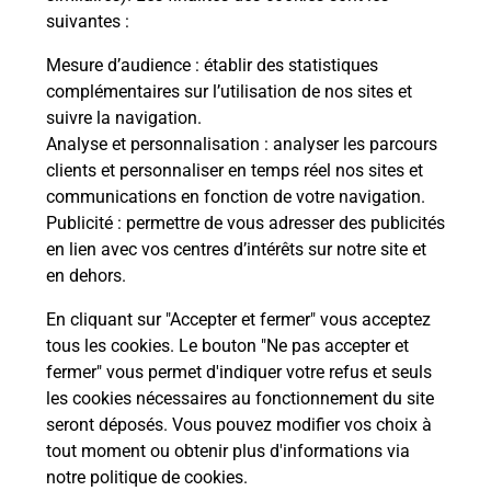
suivantes :
Mesure d’audience
: établir des statistiques
complémentaires sur l’utilisation de nos sites et
suivre la navigation.
Analyse et personnalisation
: analyser les parcours
clients et personnaliser en temps réel nos sites et
communications en fonction de votre navigation.
Publicité
: permettre de vous adresser des publicités
en lien avec vos centres d’intérêts sur notre site et
en dehors.
En cliquant sur "Accepter et fermer" vous acceptez
Localiser
Liste
Lot-et-Garonne
tous les cookies. Le bouton "Ne pas accepter et
MONTAGNAC SUR AUVIGNON
fermer" vous permet d'indiquer votre refus et seuls
MONTAGNAC SUR AUVIGNON MAIRIE
les cookies nécessaires au fonctionnement du site
seront déposés. Vous pouvez modifier vos choix à
tout moment ou obtenir plus d'informations via
notre politique de cookies
.