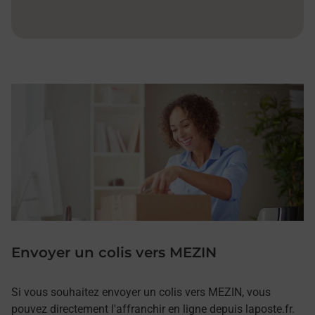
Envoyer un colis vers MEZIN
Si vous souhaitez envoyer un colis vers MEZIN, vous
pouvez directement l'affranchir en ligne depuis laposte.fr.