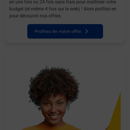
en une fois ou 24 fois sans frais pour maîtriser votre
budget (et même 4 fois sur le web) ! Alors profitez-en
pour découvrir nos offres.
Profitez de notre offre