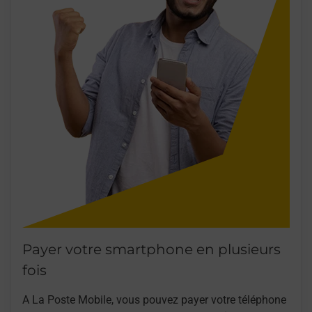
Payer votre smartphone en plusieurs
fois
A La Poste Mobile, vous pouvez payer votre téléphone