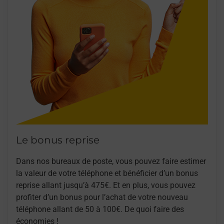
Le bonus reprise
Dans nos bureaux de poste, vous pouvez faire estimer
la valeur de votre téléphone et bénéficier d’un bonus
reprise allant jusqu’à 475€. Et en plus, vous pouvez
profiter d’un bonus pour l’achat de votre nouveau
téléphone allant de 50 à 100€. De quoi faire des
économies !