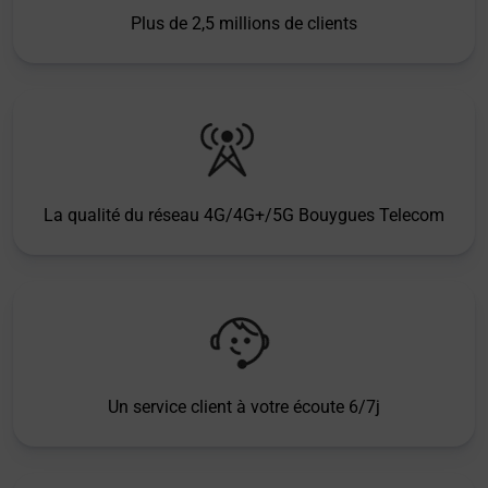
Plus de 2,5 millions de clients
La qualité du réseau 4G/4G+/5G Bouygues Telecom
Un service client à votre écoute 6/7j