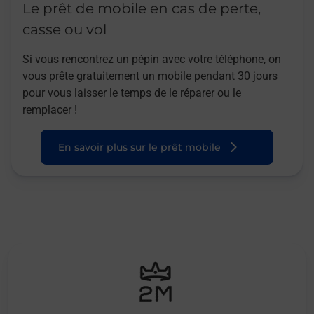
Le prêt de mobile en cas de perte,
casse ou vol
Si vous rencontrez un pépin avec votre téléphone, on
vous prête gratuitement un mobile pendant 30 jours
pour vous laisser le temps de le réparer ou le
remplacer !
En savoir plus sur le prêt mobile