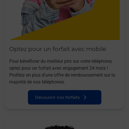
Optez pour un forfait avec mobile
Pour bénéficier du meilleur prix sur votre téléphone,
optez pour un forfait avec engagement 24 mois !
Profitez en plus d’une offre de remboursement sur la
majorité de nos téléphones.
Découvrir nos forfaits