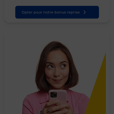
Opter pour notre bonus reprise