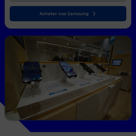
Acheter nos Samsung