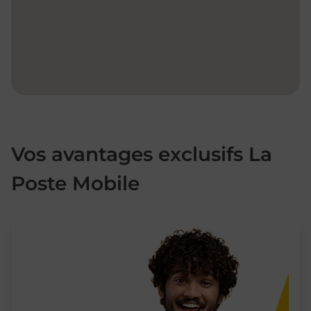
Vos avantages exclusifs La
Poste Mobile