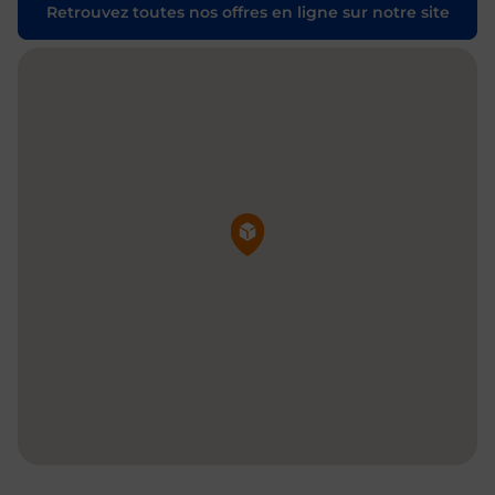
Retrouvez toutes nos offres en ligne sur notre site
Pin de la carte