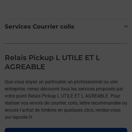
Services Courrier colis
Relais Pickup L UTILE ET L
AGREABLE
Que vous soyez un particulier, un professionnel ou une
entreprise, venez découvrir tous les services proposés par
votre point Relais Pickup L UTILE ET L AGREABLE. Pour
réaliser vos envois de courrier, colis, lettre recommandée ou
encore l'achat de timbres en quelques clics, rendez-vous
sur laposte.fr.