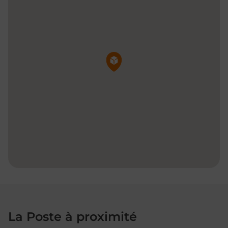
Pin de la carte
La Poste à proximité