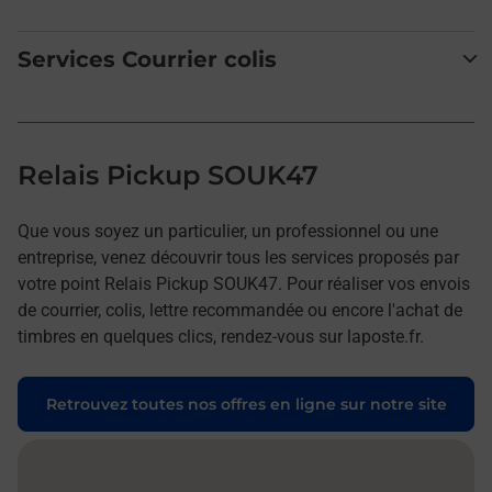
Services Courrier colis
Relais Pickup SOUK47
Que vous soyez un particulier, un professionnel ou une
entreprise, venez découvrir tous les services proposés par
votre point Relais Pickup SOUK47. Pour réaliser vos envois
de courrier, colis, lettre recommandée ou encore l'achat de
timbres en quelques clics, rendez-vous sur laposte.fr.
Retrouvez toutes nos offres en ligne sur notre site