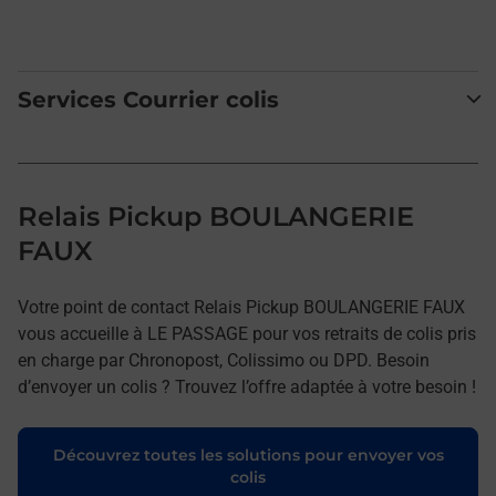
Services Courrier colis
Relais Pickup BOULANGERIE
FAUX
Votre point de contact Relais Pickup BOULANGERIE FAUX
vous accueille à LE PASSAGE pour vos retraits de colis pris
en charge par Chronopost, Colissimo ou DPD. Besoin
d’envoyer un colis ? Trouvez l’offre adaptée à votre besoin !
Découvrez toutes les solutions pour envoyer vos
colis