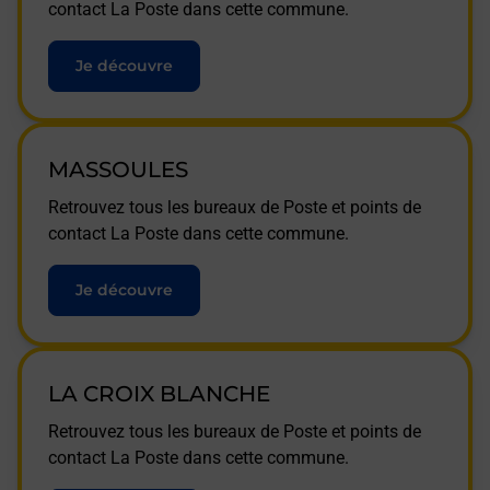
contact La Poste dans cette commune.
Je découvre
MASSOULES
Retrouvez tous les bureaux de Poste et points de
contact La Poste dans cette commune.
Je découvre
LA CROIX BLANCHE
Retrouvez tous les bureaux de Poste et points de
contact La Poste dans cette commune.