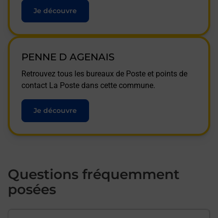
Je découvre
PENNE D AGENAIS
Retrouvez tous les bureaux de Poste et points de
contact La Poste dans cette commune.
Je découvre
Questions fréquemment
posées