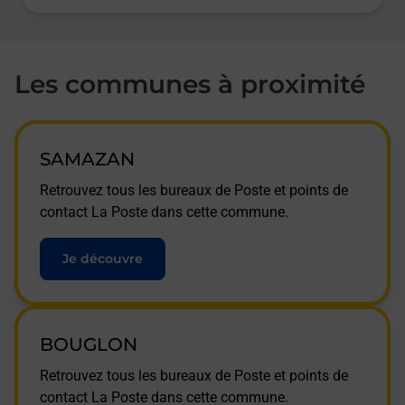
Les communes à proximité
SAMAZAN
Retrouvez tous les bureaux de Poste et points de
contact La Poste dans cette commune.
Je découvre
BOUGLON
Retrouvez tous les bureaux de Poste et points de
contact La Poste dans cette commune.