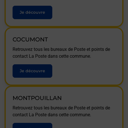
Je découvre
COCUMONT
Retrouvez tous les bureaux de Poste et points de
contact La Poste dans cette commune.
Je découvre
MONTPOUILLAN
Retrouvez tous les bureaux de Poste et points de
contact La Poste dans cette commune.