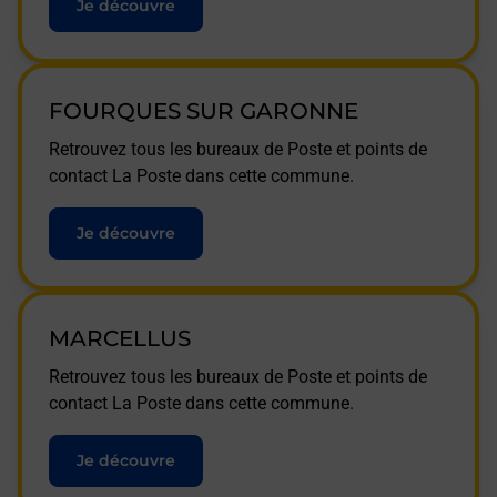
Je découvre
FOURQUES SUR GARONNE
Retrouvez tous les bureaux de Poste et points de
contact La Poste dans cette commune.
Je découvre
MARCELLUS
Retrouvez tous les bureaux de Poste et points de
contact La Poste dans cette commune.
Je découvre