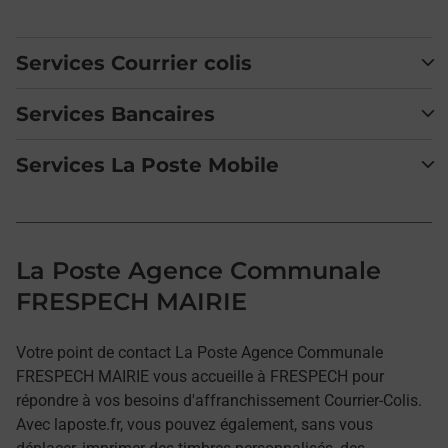
Services Courrier colis
Services Bancaires
Services La Poste Mobile
La Poste Agence Communale
FRESPECH MAIRIE
Votre point de contact La Poste Agence Communale
FRESPECH MAIRIE vous accueille à FRESPECH pour
répondre à vos besoins d'affranchissement Courrier-Colis.
Avec laposte.fr, vous pouvez également, sans vous