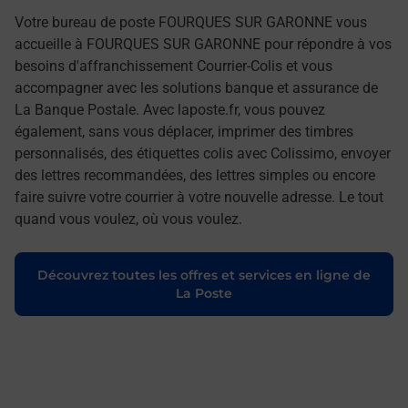
Votre bureau de poste FOURQUES SUR GARONNE vous
accueille à FOURQUES SUR GARONNE pour répondre à vos
besoins d'affranchissement Courrier-Colis et vous
accompagner avec les solutions banque et assurance de
La Banque Postale. Avec laposte.fr, vous pouvez
également, sans vous déplacer, imprimer des timbres
personnalisés, des étiquettes colis avec Colissimo, envoyer
des lettres recommandées, des lettres simples ou encore
faire suivre votre courrier à votre nouvelle adresse. Le tout
quand vous voulez, où vous voulez.
Découvrez toutes les offres et services en ligne de
La Poste