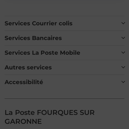
Services Courrier colis
Services Bancaires
Services La Poste Mobile
Autres services
Accessibilité
La Poste FOURQUES SUR
GARONNE