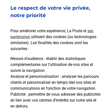
Le respect de votre vie privée,
notre priorité
Pour améliorer votre expérience, La Poste et
ses
partenaires
utilisent des cookies (ou technologies
similaires). Les finalités des cookies sont les
suivantes :
Mesure d’audience
: établir des statistiques
complémentaires sur l’utilisation de nos sites et
suivre la navigation.
Analyse et personnalisation
: analyser les parcours
clients et personnaliser en temps réel nos sites et
communications en fonction de votre navigation.
Publicité
: permettre de vous adresser des publicités
en lien avec vos centres d’intérêts sur notre site et
en dehors.