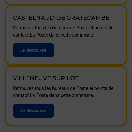
CASTELNAUD DE GRATECAMBE
Retrouvez tous les bureaux de Poste et points de
contact La Poste dans cette commune.
Je découvre
VILLENEUVE SUR LOT
Retrouvez tous les bureaux de Poste et points de
contact La Poste dans cette commune.
Je découvre