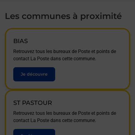
Les communes à proximité
BIAS
Retrouvez tous les bureaux de Poste et points de
contact La Poste dans cette commune.
Je découvre
ST PASTOUR
Retrouvez tous les bureaux de Poste et points de
contact La Poste dans cette commune.