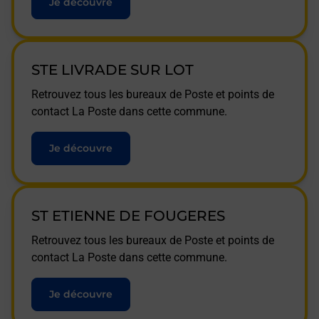
Je découvre
STE LIVRADE SUR LOT
Retrouvez tous les bureaux de Poste et points de
contact La Poste dans cette commune.
Je découvre
ST ETIENNE DE FOUGERES
Retrouvez tous les bureaux de Poste et points de
contact La Poste dans cette commune.
Je découvre