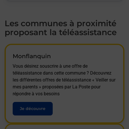
Les communes à proximité
proposant la téléassistance
Monflanquin
Vous désirez souscrire à une offre de
téléassistance dans cette commune ? Découvrez
les différentes offres de téléassistance « Veiller sur
mes parents » proposées par La Poste pour
répondre à vos besoins
Je découvre