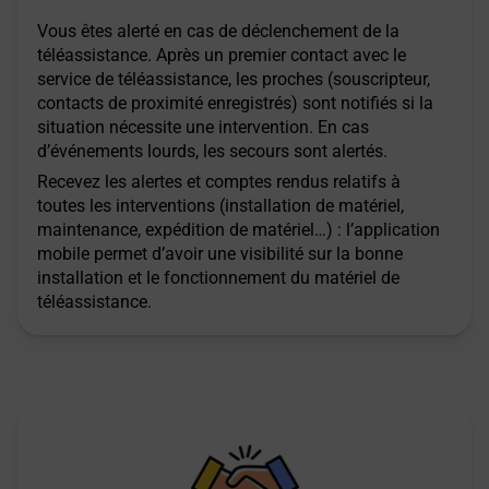
Vous êtes alerté en cas de déclenchement de la
téléassistance. Après un premier contact avec le
service de téléassistance, les proches (souscripteur,
contacts de proximité enregistrés) sont notifiés si la
situation nécessite une intervention. En cas
d’événements lourds, les secours sont alertés.
Recevez les alertes et comptes rendus relatifs à
toutes les interventions (installation de matériel,
maintenance, expédition de matériel…) : l’application
mobile permet d’avoir une visibilité sur la bonne
installation et le fonctionnement du matériel de
téléassistance.