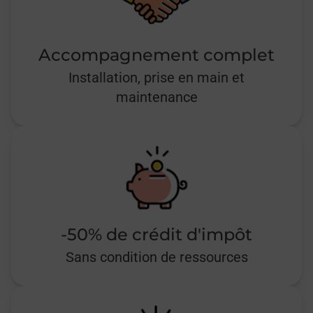
Accompagnement complet
Installation, prise en main et
maintenance
-50% de crédit d'impôt
Sans condition de ressources