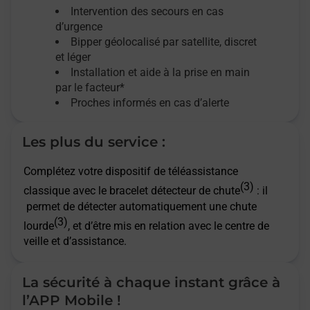
Intervention des secours en cas
d’urgence
Bipper géolocalisé par satellite,
discret
et léger
Installation et aide à la prise en main
par le facteur*
Proches informés en cas d’alerte
Les plus du service :
Complétez votre dispositif de téléassistance
(3)
classique avec le bracelet détecteur de chute
: il
permet de détecter automatiquement une chute
(3)
lourde
, et d’être mis en relation avec le centre de
veille et d’assistance.
La sécurité à chaque instant grâce à
l’APP Mobile !