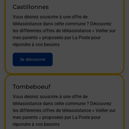
Castillonnes
Vous désirez souscrire à une offre de
téléassistance dans cette commune ? Découvrez
les différentes offres de téléassistance « Veiller sur
mes parents » proposées par La Poste pour
répondre à vos besoins
Je découvre
Tombeboeuf
Vous désirez souscrire à une offre de
téléassistance dans cette commune ? Découvrez
les différentes offres de téléassistance « Veiller sur
mes parents » proposées par La Poste pour
répondre à vos besoins