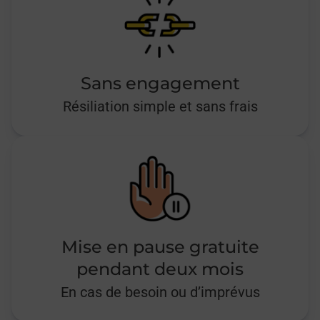
Sans engagement
Résiliation simple et sans frais
Mise en pause gratuite
pendant deux mois
En cas de besoin ou d’imprévus