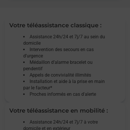
Votre téléassistance classique :
Assistance 24h/24 et 7j/7
au sein du
domicile
Intervention des
secours
en cas
d’urgence
Médaillon d’alarme
bracelet ou
pendentif
Appels de convivialité
illimités
Installation et aide à la prise en main
par le facteur*
Proches informés en cas d'alerte
Votre téléassistance en mobilité :
Assistance 24h/24 et 7j/7
à votre
domicile et en extérieur