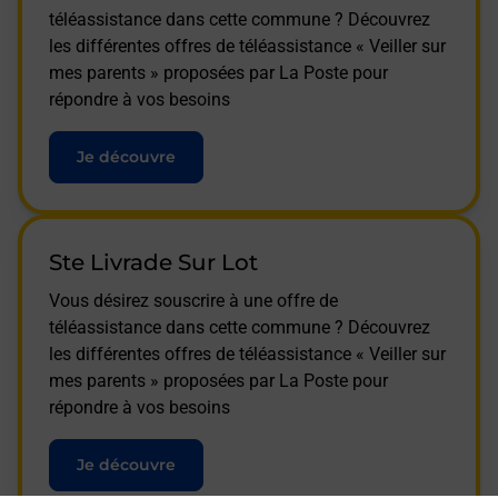
téléassistance dans cette commune ? Découvrez
les différentes offres de téléassistance « Veiller sur
mes parents » proposées par La Poste pour
répondre à vos besoins
Je découvre
Ste Livrade Sur Lot
Vous désirez souscrire à une offre de
téléassistance dans cette commune ? Découvrez
les différentes offres de téléassistance « Veiller sur
mes parents » proposées par La Poste pour
répondre à vos besoins
Je découvre