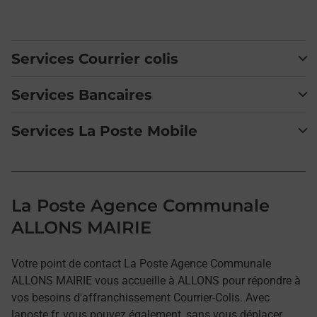
Services Courrier colis
Services Bancaires
Services La Poste Mobile
La Poste Agence Communale
ALLONS MAIRIE
Votre point de contact La Poste Agence Communale
ALLONS MAIRIE vous accueille à ALLONS pour répondre à
vos besoins d'affranchissement Courrier-Colis. Avec
laposte.fr, vous pouvez également, sans vous déplacer,