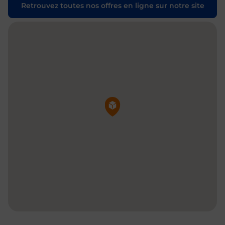
Retrouvez toutes nos offres en ligne sur notre site
Pin de la carte