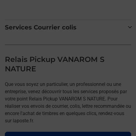
Services Courrier colis
Relais Pickup VANAROM S
NATURE
Que vous soyez un particulier, un professionnel ou une
entreprise, venez découvrir tous les services proposés par
votre point Relais Pickup VANAROM S NATURE. Pour
réaliser vos envois de courrier, colis, lettre recommandée ou
encore l'achat de timbres en quelques clics, rendez-vous
sur laposte.fr.