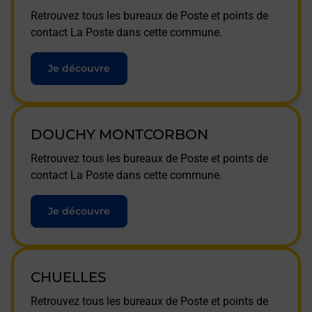
Retrouvez tous les bureaux de Poste et points de
contact La Poste dans cette commune.
Je découvre
DOUCHY MONTCORBON
Retrouvez tous les bureaux de Poste et points de
contact La Poste dans cette commune.
Je découvre
CHUELLES
Retrouvez tous les bureaux de Poste et points de