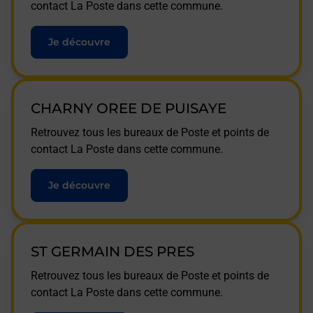
contact La Poste dans cette commune.
Je découvre
CHARNY OREE DE PUISAYE
Retrouvez tous les bureaux de Poste et points de
contact La Poste dans cette commune.
Je découvre
ST GERMAIN DES PRES
Retrouvez tous les bureaux de Poste et points de
contact La Poste dans cette commune.