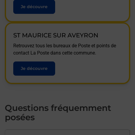
Je découvre
ST MAURICE SUR AVEYRON
Retrouvez tous les bureaux de Poste et points de
contact La Poste dans cette commune.
Je découvre
Questions fréquemment
posées