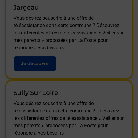
Jargeau
Vous désirez souscrire à une offre de
téléassistance dans cette commune ? Découvrez
les différentes offres de téléassistance « Veiller sur
mes parents » proposées par La Poste pour
répondre à vos besoins
Je découvre
Sully Sur Loire
Vous désirez souscrire à une offre de
téléassistance dans cette commune ? Découvrez
les différentes offres de téléassistance « Veiller sur
mes parents » proposées par La Poste pour
répondre à vos besoins