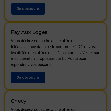
Je découvre
Fay Aux Loges
Vous désirez souscrire à une offre de
téléassistance dans cette commune ? Découvrez
les différentes offres de téléassistance « Veiller sur
mes parents » proposées par La Poste pour
répondre à vos besoins
Je découvre
Checy
Vous désirez souscrire à une offre de