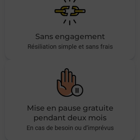
Sans engagement
Résiliation simple et sans frais
Mise en pause gratuite
pendant deux mois
En cas de besoin ou d’imprévus