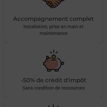
Accompagnement complet
Installation, prise en main et
maintenance
-50% de crédit d'impôt
Sans condition de ressources