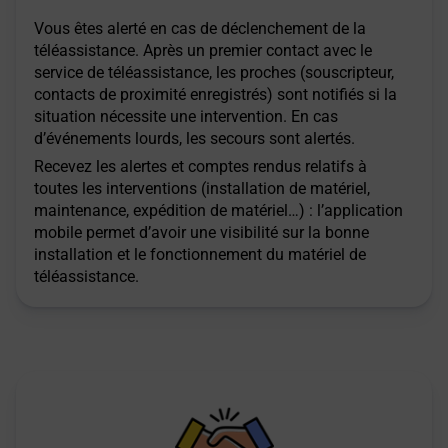
Vous êtes alerté en cas de déclenchement de la
téléassistance. Après un premier contact avec le
service de téléassistance, les proches (souscripteur,
contacts de proximité enregistrés) sont notifiés si la
situation nécessite une intervention. En cas
d’événements lourds, les secours sont alertés.
Recevez les alertes et comptes rendus relatifs à
toutes les interventions (installation de matériel,
maintenance, expédition de matériel…) : l’application
mobile permet d’avoir une visibilité sur la bonne
installation et le fonctionnement du matériel de
téléassistance.