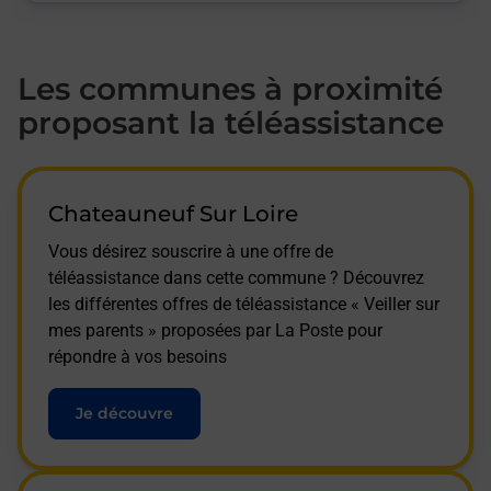
Les communes à proximité
proposant la téléassistance
Chateauneuf Sur Loire
Vous désirez souscrire à une offre de
téléassistance dans cette commune ? Découvrez
les différentes offres de téléassistance « Veiller sur
mes parents » proposées par La Poste pour
répondre à vos besoins
Je découvre