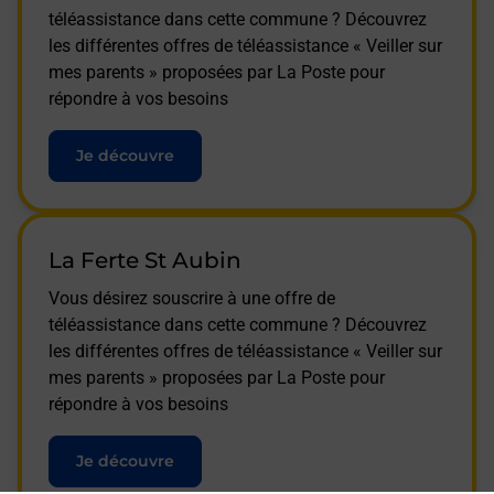
téléassistance dans cette commune ? Découvrez
les différentes offres de téléassistance « Veiller sur
mes parents » proposées par La Poste pour
répondre à vos besoins
Je découvre
La Ferte St Aubin
Vous désirez souscrire à une offre de
téléassistance dans cette commune ? Découvrez
les différentes offres de téléassistance « Veiller sur
mes parents » proposées par La Poste pour
répondre à vos besoins
Je découvre