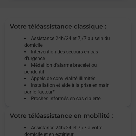
Votre téléassistance classique :
Assistance 24h/24 et 7j/7
au sein du
domicile
Intervention des
secours
en cas
d’urgence
Médaillon d’alarme
bracelet ou
pendentif
Appels de convivialité
illimités
Installation et aide à la prise en main
par le facteur*
Proches informés en cas d'alerte
Votre téléassistance en mobilité :
Assistance 24h/24 et 7j/7
à votre
domicile et en extérieur