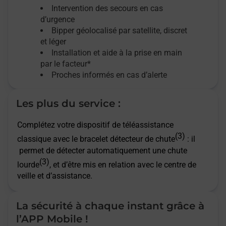
Intervention des secours en cas
d’urgence
Bipper géolocalisé par satellite,
discret
et léger
Installation et aide à la prise en main
par le facteur*
Proches informés en cas d’alerte
Les plus du service :
Complétez votre dispositif de téléassistance
(3)
classique avec le bracelet détecteur de chute
: il
permet de détecter automatiquement une chute
(3)
lourde
, et d’être mis en relation avec le centre de
veille et d’assistance.
La sécurité à chaque instant grâce à
l’APP Mobile !