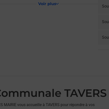
Voir plus
Sou
Sou
Sous
 Communale TAVERS
S MAIRIE vous accueille à TAVERS pour répondre à vos