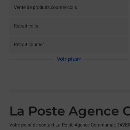
Vente de produits courrier-colis
Retrait colis
Retrait courrier
Voir plus
La Poste Agence
Votre point de contact La Poste Agence Communale TAVER