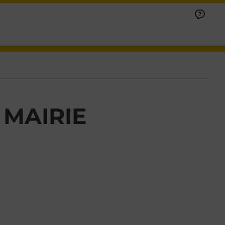
 MAIRIE