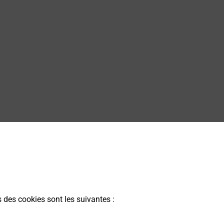
s des cookies sont les suivantes :