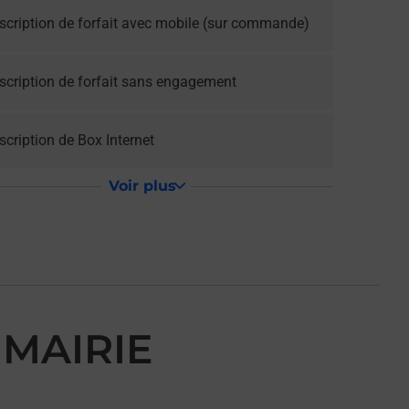
scription de forfait avec mobile (sur commande)
scription de forfait sans engagement
cription de Box Internet
Voir plus
 MAIRIE