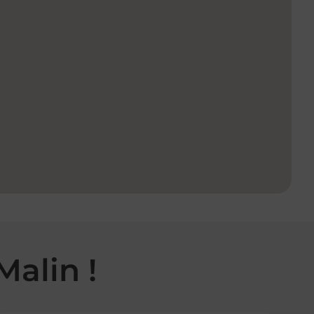
Malin !