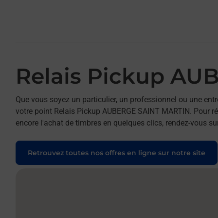
Relais Pickup A
Que vous soyez un particulier, un professionnel ou une entr
votre point Relais Pickup AUBERGE SAINT MARTIN. Pour réal
encore l'achat de timbres en quelques clics, rendez-vous sur
Retrouvez toutes nos offres en ligne sur notre site