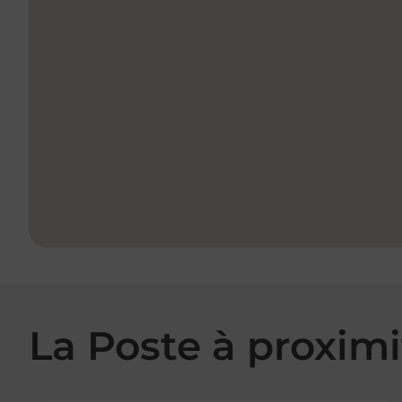
La Poste à proximi