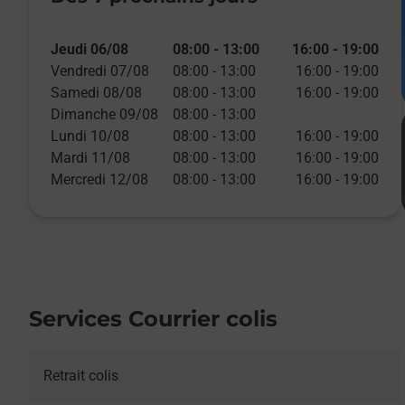
Jeudi 06/08
08:00
-
13:00
16:00
-
19:00
Vendredi 07/08
08:00
-
13:00
16:00
-
19:00
Samedi 08/08
08:00
-
13:00
16:00
-
19:00
Dimanche 09/08
08:00
-
13:00
Lundi 10/08
08:00
-
13:00
16:00
-
19:00
Mardi 11/08
08:00
-
13:00
16:00
-
19:00
Mercredi 12/08
08:00
-
13:00
16:00
-
19:00
Services Courrier colis
Retrait colis