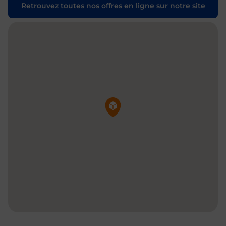
Retrouvez toutes nos offres en ligne sur notre site
Pin de la carte