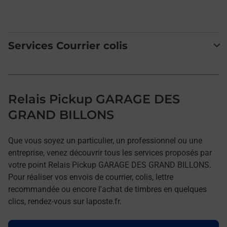
Services Courrier colis
Relais Pickup GARAGE DES
GRAND BILLONS
Que vous soyez un particulier, un professionnel ou une
entreprise, venez découvrir tous les services proposés par
votre point Relais Pickup GARAGE DES GRAND BILLONS.
Pour réaliser vos envois de courrier, colis, lettre
recommandée ou encore l'achat de timbres en quelques
clics, rendez-vous sur laposte.fr.