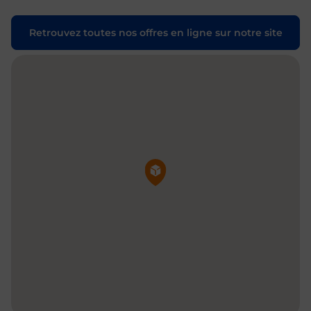
Retrouvez toutes nos offres en ligne sur notre site
Pin de la carte