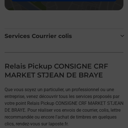
Services Courrier colis
Relais Pickup CONSIGNE CRF
MARKET STJEAN DE BRAYE
Que vous soyez un particulier, un professionnel ou une
entreprise, venez découvrir tous les services proposés par
votre point Relais Pickup CONSIGNE CRF MARKET STJEAN
DE BRAYE. Pour réaliser vos envois de courrier, colis, lettre
recommandée ou encore l'achat de timbres en quelques
clics, rendez-vous sur laposte.fr.