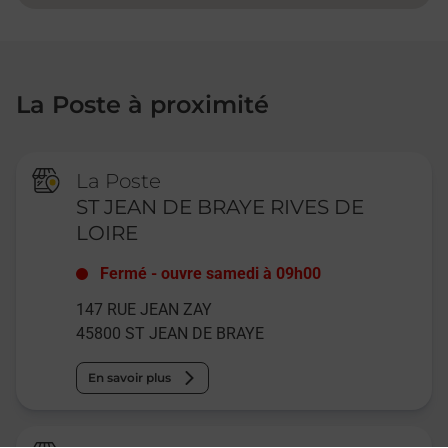
La Poste à proximité
La Poste
ST JEAN DE BRAYE RIVES DE
LOIRE
Fermé
-
ouvre samedi à
09h00
147 RUE JEAN ZAY
45800
ST JEAN DE BRAYE
En savoir plus