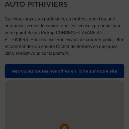
AUTO PITHIVIERS
Que vous soyez un particulier, un professionnel ou une
entreprise, venez découvrir tous les services proposés par
votre point Relais Pickup CONSIGNE LAVAGE AUTO
PITHIVIERS. Pour réaliser vos envois de courrier, colis, lettre
recommandée ou encore l'achat de timbres en quelques
clics, rendez-vous sur laposte.fr.
Retrouvez toutes nos offres en ligne sur notre site
Pin de la carte