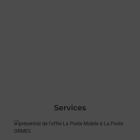
Services
En savoir plus