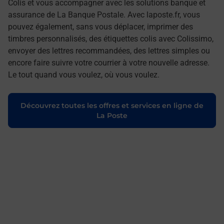
Colis et vous accompagner avec les solutions banque et
assurance de La Banque Postale. Avec laposte.fr, vous
pouvez également, sans vous déplacer, imprimer des
timbres personnalisés, des étiquettes colis avec Colissimo,
envoyer des lettres recommandées, des lettres simples ou
encore faire suivre votre courrier à votre nouvelle adresse.
Le tout quand vous voulez, où vous voulez.
Découvrez toutes les offres et services en ligne de
La Poste