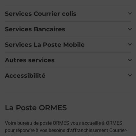
Services Courrier colis
Services Bancaires
Services La Poste Mobile
Autres services
Accessibilité
La Poste ORMES
Votre bureau de poste ORMES vous accueille à ORMES
pour répondre à vos besoins d'affranchissement Courrier-