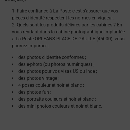
Faire confiance à La Poste c'est s'assurer que vos
pièces d'identité respectent les normes en vigueur.
Quels sont les produits délivrés par les cabines ? En
vous rendant dans la cabine photographique implantée
à La Poste ORLEANS PLACE DE GAULLE (45000), vous
pourrez imprimer :
des photos d'identité conformes ;
des e-photo (ou photos numériques) ;
des photos pour vos visas US ou Inde ;
des photos vintage ;
4 poses couleur et noir et blanc ;
des photos fun ;
des portraits couleurs et noir et blanc ;
des mini photos couleurs et noir et blanc.