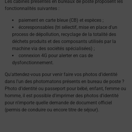
Les cabines présentes en bureaux de poste proposent les
fonctionnalités suivantes :
paiement en carte bleue (CB) et espèces ;
écoresponsables (tri sélectif, mise en place d'un
process de dépollution, recyclage de la totalité des
déchets produits et des composants utilisés par la
machine via des sociétés spécialisées) ;
connexion 4G pour alerter en cas de
dysfonctionnement.
Qu'attendez-vous pour venir faire vos photos d'identité
dans l'un des photomatons présents en bureau de poste ?
Photo d'identité ou passeport pour bébé, enfant, femme ou
homme, il est possible d'imprimer des photos d'identité
pour n'importe quelle demande de document officiel
(permis de conduire ou encore titre de séjour).