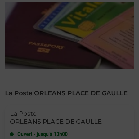
La Poste ORLEANS PLACE DE GAULLE
Le lien s'ouvre dans un nouvel onglet
La Poste
ORLEANS PLACE DE GAULLE
Ouvert
-
jusqu'à
13h00