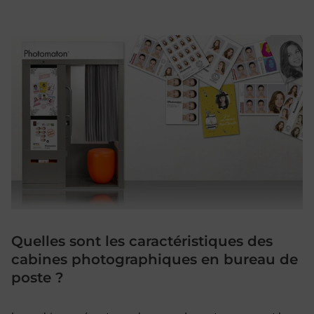
Quelles sont les caractéristiques des
cabines photographiques en bureau de
poste ?