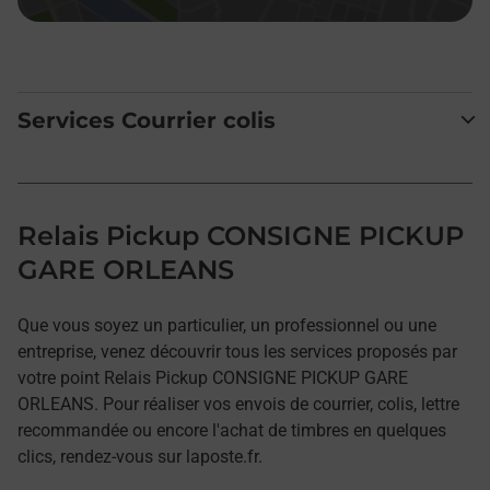
Services Courrier colis
Relais Pickup CONSIGNE PICKUP
GARE ORLEANS
Que vous soyez un particulier, un professionnel ou une
entreprise, venez découvrir tous les services proposés par
votre point Relais Pickup CONSIGNE PICKUP GARE
ORLEANS. Pour réaliser vos envois de courrier, colis, lettre
recommandée ou encore l'achat de timbres en quelques
clics, rendez-vous sur laposte.fr.