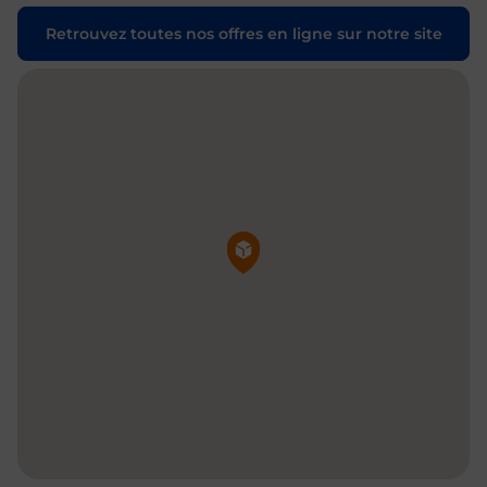
Retrouvez toutes nos offres en ligne sur notre site
Pin de la carte