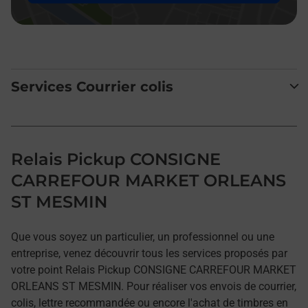
Services Courrier colis
Relais Pickup CONSIGNE
CARREFOUR MARKET ORLEANS
ST MESMIN
Que vous soyez un particulier, un professionnel ou une
entreprise, venez découvrir tous les services proposés par
votre point Relais Pickup CONSIGNE CARREFOUR MARKET
ORLEANS ST MESMIN. Pour réaliser vos envois de courrier,
colis, lettre recommandée ou encore l'achat de timbres en