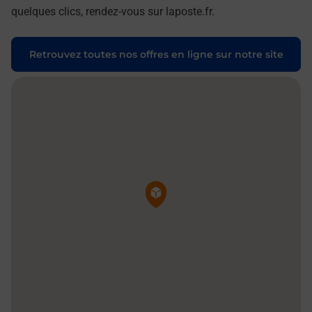
quelques clics, rendez-vous sur laposte.fr.
Retrouvez toutes nos offres en ligne sur notre site
Pin de la carte