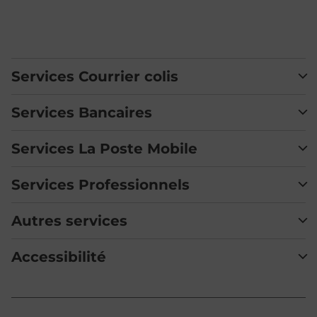
Services Courrier colis
Services Bancaires
Services La Poste Mobile
Services Professionnels
Autres services
Accessibilité