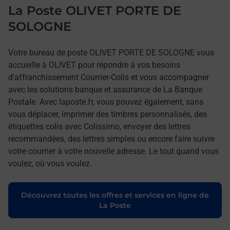
La Poste OLIVET PORTE DE
SOLOGNE
Votre bureau de poste OLIVET PORTE DE SOLOGNE vous
accueille à OLIVET pour répondre à vos besoins
d'affranchissement Courrier-Colis et vous accompagner
avec les solutions banque et assurance de La Banque
Postale. Avec laposte.fr, vous pouvez également, sans
vous déplacer, imprimer des timbres personnalisés, des
étiquettes colis avec Colissimo, envoyer des lettres
recommandées, des lettres simples ou encore faire suivre
votre courrier à votre nouvelle adresse. Le tout quand vous
voulez, où vous voulez.
Découvrez toutes les offres et services en ligne de
La Poste