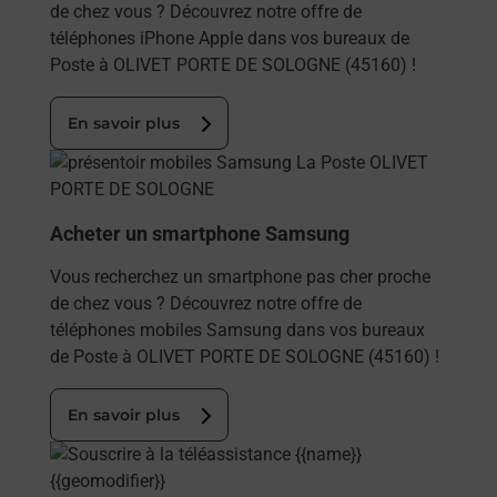
de chez vous ? Découvrez notre offre de
téléphones iPhone Apple dans vos bureaux de
Poste à OLIVET PORTE DE SOLOGNE (45160) !
En savoir plus
En savoir plus
Acheter un smartphone Samsung
Vous recherchez un smartphone pas cher proche
de chez vous ? Découvrez notre offre de
téléphones mobiles Samsung dans vos bureaux
de Poste à OLIVET PORTE DE SOLOGNE (45160) !
En savoir plus
En savoir plus