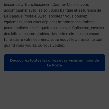
besoins d'affranchissement Courrier-Colis et vous
accompagner avec les solutions banque et assurance de
La Banque Postale. Avec laposte.fr, vous pouvez
également, sans vous déplacer, imprimer des timbres
personnalisés, des étiquettes colis avec Colissimo, envoyer
des lettres recommandées, des lettres simples ou encore
faire suivre votre courrier à votre nouvelle adresse. Le tout
quand vous voulez, où vous voulez.
Découvrez toutes les offres et services en ligne de
La Poste