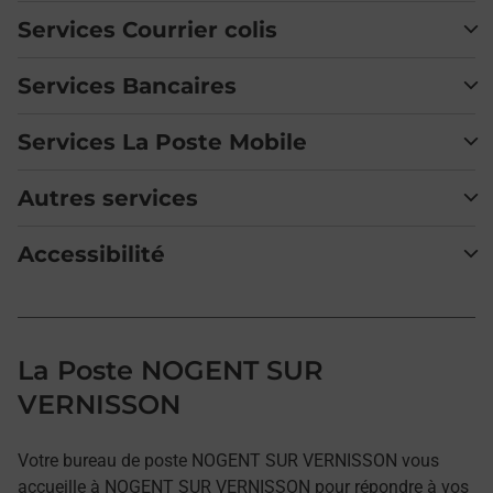
Services Courrier colis
Services Bancaires
Services La Poste Mobile
Autres services
Accessibilité
La Poste NOGENT SUR
VERNISSON
Votre bureau de poste NOGENT SUR VERNISSON vous
accueille à NOGENT SUR VERNISSON pour répondre à vos