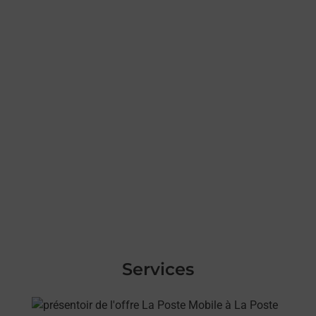
Services
En savoir plus